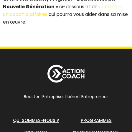
Nouvelle Génération »
ci-dessous et de
contacter
un coach d’affaires
qui pourra vous aider dans sa mise
en œuvre.
Booster l’Entreprise, Libérer l’Entrepreneur
QUI SOMMES-NOUS ?
PROGRAMMES