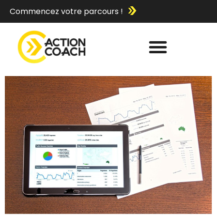
Commencez votre parcours !