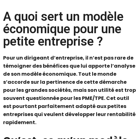
A quoi sert un modèle
économique pour une
petite entreprise ?
Pour un dirigeant d’entreprise, il n’est pas rare de
témoigner des bénéfices que lui apporte l’analyse
de son modèle économique. Tout le monde
s’accorde sur la pertinence de cette démarche
pour les grandes sociétés, mais son utilité est trop
souvent questionnée pour les PME/TPE. Cet outil
est pourtant parfaitement adapté aux petites
entreprises qui veulent développer leur rentabilité
rapidement.