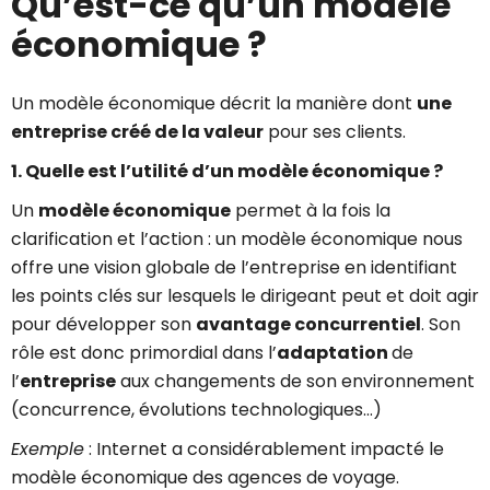
Qu’est-ce qu’un modèle
économique ?
Un modèle économique décrit la manière dont
une
entreprise créé de la valeur
pour ses clients.
1. Quelle est l’utilité d’un modèle économique ?
Un
modèle économique
permet à la fois la
clarification et l’action : un modèle économique nous
offre une vision globale de l’entreprise en identifiant
les points clés sur lesquels le dirigeant peut et doit agir
pour développer son
avantage concurrentiel
. Son
rôle est donc primordial dans l’
adaptation
de
l’
entreprise
aux changements de son environnement
(concurrence, évolutions technologiques…)
Exemple
: Internet a considérablement impacté le
modèle économique des agences de voyage.