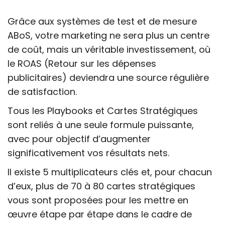
Grâce aux systèmes de test et de mesure
ABoS, votre marketing ne sera plus un centre
de coût, mais un véritable investissement, où
le ROAS (Retour sur les dépenses
publicitaires) deviendra une source régulière
de satisfaction.
Tous les Playbooks et Cartes Stratégiques
sont reliés à une seule formule puissante,
avec pour objectif d’augmenter
significativement vos résultats nets.
Il existe 5 multiplicateurs clés et, pour chacun
d’eux, plus de 70 à 80 cartes stratégiques
vous sont proposées pour les mettre en
œuvre étape par étape dans le cadre de