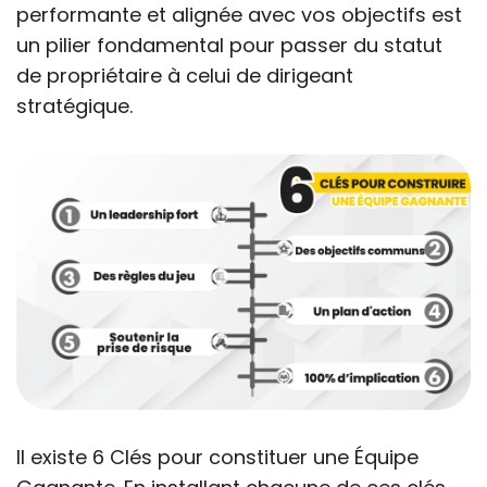
performante et alignée avec vos objectifs est
un pilier fondamental pour passer du statut
de propriétaire à celui de dirigeant
stratégique.
Il existe 6 Clés pour constituer une Équipe