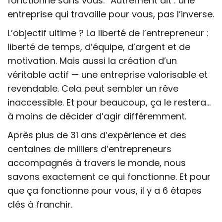
fonctionne sans vous.” Autrement dit : une
entreprise qui travaille pour vous, pas l’inverse.
L’objectif ultime ? La liberté de l’entrepreneur :
liberté de temps, d’équipe, d’argent et de
motivation. Mais aussi la création d’un
véritable actif — une entreprise valorisable et
revendable. Cela peut sembler un rêve
inaccessible. Et pour beaucoup, ça le restera…
à moins de décider d’agir différemment.
Après plus de 31 ans d’expérience et des
centaines de milliers d’entrepreneurs
accompagnés à travers le monde, nous
savons exactement ce qui fonctionne. Et pour
que ça fonctionne pour vous, il y a 6 étapes
clés à franchir.