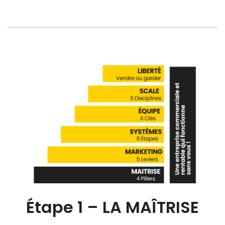
Étape 1 – LA MAÎTRISE