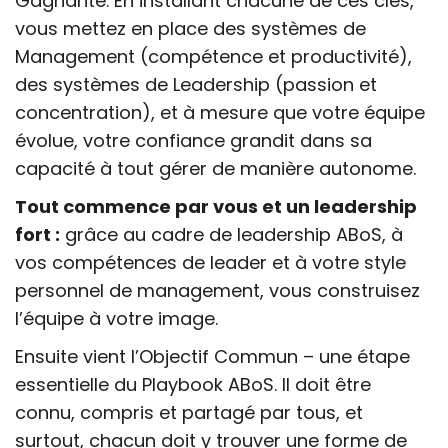
Gagnante. En installant chacune de ces clés,
vous mettez en place des systèmes de
Management (compétence et productivité),
des systèmes de Leadership (passion et
concentration), et à mesure que votre équipe
évolue, votre confiance grandit dans sa
capacité à tout gérer de manière autonome.
Tout commence par vous et un leadership
fort :
grâce au cadre de leadership ABoS, à
vos compétences de leader et à votre style
personnel de management, vous construisez
l’équipe à votre image.
Ensuite vient l’Objectif Commun – une étape
essentielle du Playbook ABoS. Il doit être
connu, compris et partagé par tous, et
surtout, chacun doit y trouver une forme de