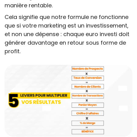
manière rentable.
Cela signifie que notre formule ne fonctionne
que si votre marketing est un investissement,
et non une dépense : chaque euro investi doit
générer davantage en retour sous forme de
profit.