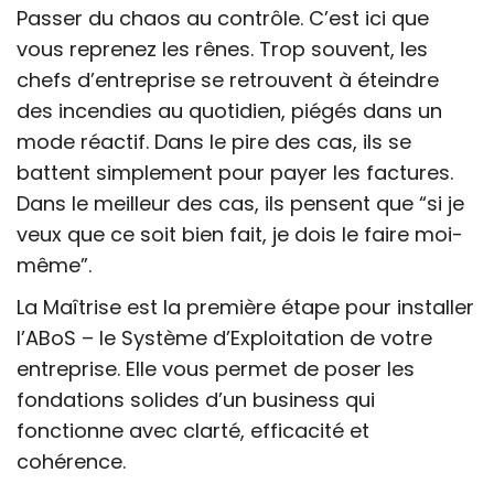
Passer du chaos au contrôle. C’est ici que
vous reprenez les rênes. Trop souvent, les
chefs d’entreprise se retrouvent à éteindre
des incendies au quotidien, piégés dans un
mode réactif. Dans le pire des cas, ils se
battent simplement pour payer les factures.
Dans le meilleur des cas, ils pensent que “si je
veux que ce soit bien fait, je dois le faire moi-
même”.
La Maîtrise est la première étape pour installer
l’ABoS – le Système d’Exploitation de votre
entreprise. Elle vous permet de poser les
fondations solides d’un business qui
fonctionne avec clarté, efficacité et
cohérence.