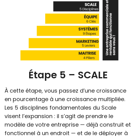
Étape 5 – SCALE
À cette étape, vous passez d’une croissance
en pourcentage à une croissance multipliée.
Les 5 disciplines fondamentales du Scale
visent l’expansion : il s’agit de prendre le
modèle de votre entreprise — déjà construit et
fonctionnel à un endroit — et de le déployer à