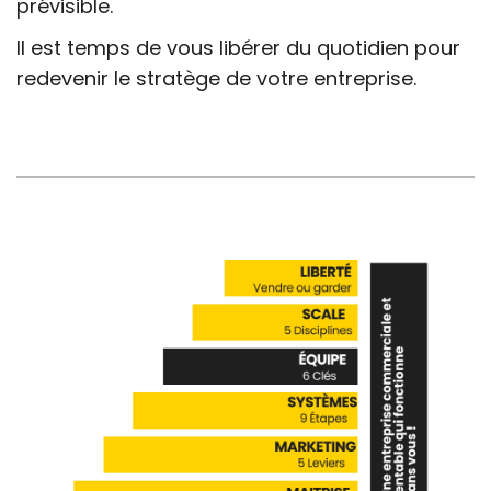
prévisible.
Il est temps de vous libérer du quotidien pour
redevenir le stratège de votre entreprise.