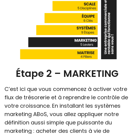
Étape 2 – MARKETING
C’est ici que vous commencez à activer votre
flux de trésorerie et à reprendre le contrôle de
votre croissance. En installant les systèmes
marketing ABoS, vous allez appliquer notre
définition aussi simple que puissante du
marketing : acheter des clients à vie de