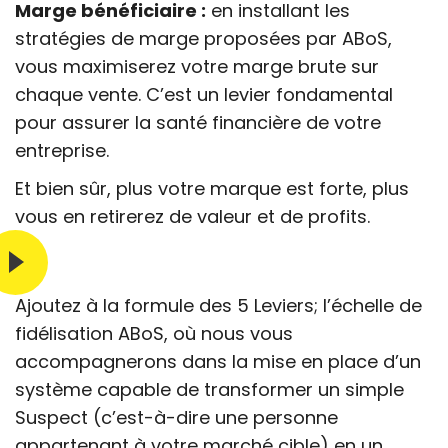
Marge bénéficiaire :
en installant les
stratégies de marge proposées par ABoS,
vous maximiserez votre marge brute sur
chaque vente. C’est un levier fondamental
pour assurer la santé financière de votre
entreprise.
Et bien sûr, plus votre marque est forte, plus
vous en retirerez de valeur et de profits.
Ajoutez à la formule des 5 Leviers; l’échelle de
fidélisation ABoS, où nous vous
accompagnerons dans la mise en place d’un
système capable de transformer un simple
Suspect (c’est-à-dire une personne
appartenant à votre marché cible) en un