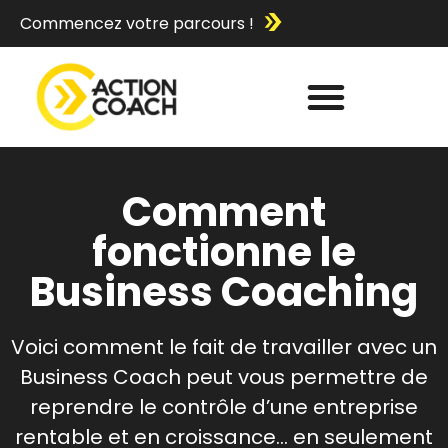
Commencez votre parcours !
Comment
fonctionne le
Business Coaching
Voici comment le fait de travailler avec un
Business Coach peut vous permettre de
reprendre le contrôle d’une entreprise
rentable et en croissance… en seulement