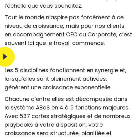
l’échelle que vous souhaitez.
Tout le monde n’aspire pas forcément à ce
niveau de croissance, mais pour nos clients
en accompagnement CEO ou Corporate, c’est
souvent ici que le travail commence.
Les 5 disciplines fonctionnent en synergie et,
lorsqu’elles sont pleinement activées,
génèrent une croissance exponentielle.
Chacune d’entre elles est décomposée dans
le système ABoS en 4 à 5 fonctions majeures.
Avec 537 cartes stratégiques et de nombreux
playbooks à votre disposition, votre
croissance sera structurée, planifiée et