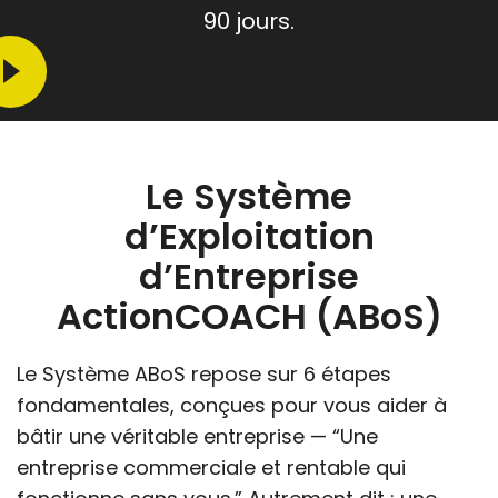
90 jours.
Le Système
d’Exploitation
d’Entreprise
ActionCOACH (ABoS)
Le Système ABoS repose sur 6 étapes
fondamentales, conçues pour vous aider à
bâtir une véritable entreprise — “Une
entreprise commerciale et rentable qui