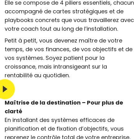
Elle se compose de 4 piliers essentiels, chacun
accompagné de cartes stratégiques et de
playbooks concrets que vous travaillerez avec
votre coach tout au long de l’installation.
Petit à petit, vous devenez maître de votre
temps, de vos finances, de vos objectifs et de
vos systèmes. Soyez patient pour la
croissance, mais intransigeant sur la
rentabilité au quotidien.
Maîtrise de la destination – Pour plus de
clarté
En installant des systèmes efficaces de
planification et de fixation d’objectifs, vous
reprenez le contrôle total de votre entreprise,