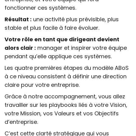
fonctionner ces systèmes.
Résultat :
une activité plus prévisible, plus
stable et plus facile à faire évoluer.
Votre rôle en tant que dirigeant devient
alors clair :
manager et inspirer votre équipe
pendant qu’elle applique ces systèmes.
Les quatre premières étapes du modèle ABoS
à ce niveau consistent à définir une direction
claire pour votre entreprise.
Grâce à notre accompagnement, vous allez
travailler sur les playbooks liés à votre Vision,
votre Mission, vos Valeurs et vos Objectifs
d’entreprise.
C’est cette clarté stratégique qui vous