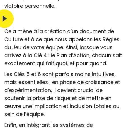
victoire personnelle.
Cela mène à la création d’un document de
Culture et à ce que nous appelons les Règles
du Jeu de votre équipe. Ainsi, lorsque vous
arrivez à la Clé 4 : le Plan d’Action, chacun sait
exactement qui fait quoi, et pour quand.
Les Clés 5 et 6 sont parfois moins intuitives,
mais essentielles : en phase de croissance et
d’expérimentation, il devient crucial de
soutenir la prise de risque et de mettre en
œuvre une implication et inclusion totales au
sein de l’équipe.
Enfin, en intégrant les systèmes de