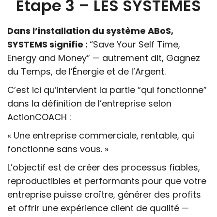
Étape 3 – LES SYSTÈMES
Dans l’installation du système ABoS,
SYSTEMS signifie :
“Save Your Self Time,
Energy and Money” — autrement dit, Gagnez
du Temps, de l’Énergie et de l’Argent.
C’est ici qu’intervient la partie “qui fonctionne”
dans la définition de l’entreprise selon
ActionCOACH :
« Une entreprise commerciale, rentable, qui
fonctionne sans vous. »
L’objectif est de créer des processus fiables,
reproductibles et performants pour que votre
entreprise puisse croître, générer des profits
et offrir une expérience client de qualité —