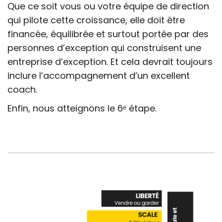
Que ce soit vous ou votre équipe de direction
qui pilote cette croissance, elle doit être
financée, équilibrée et surtout portée par des
personnes d’exception qui construisent une
entreprise d’exception. Et cela devrait toujours
inclure l’accompagnement d’un excellent
coach.
Enfin, nous atteignons le 6ᵉ étape.