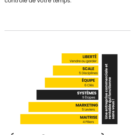
contrôle de votre temps.