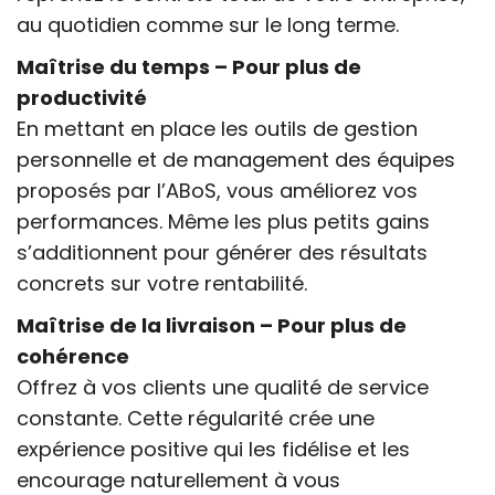
au quotidien comme sur le long terme.
Maîtrise du temps – Pour plus de
productivité
En mettant en place les outils de gestion
personnelle et de management des équipes
proposés par l’ABoS, vous améliorez vos
performances. Même les plus petits gains
s’additionnent pour générer des résultats
concrets sur votre rentabilité.
Maîtrise de la livraison – Pour plus de
cohérence
Offrez à vos clients une qualité de service
constante. Cette régularité crée une
expérience positive qui les fidélise et les
encourage naturellement à vous