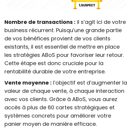
Nombre de transactions :
il s’agit ici de votre
business récurrent. Puisqu’une grande partie
de vos bénéfices provient de vos clients
existants, il est essentiel de mettre en place
les stratégies ABoS pour favoriser leur retour.
Cette étape est donc cruciale pour la
rentabilité durable de votre entreprise.
Vente moyenne :
l’objectif est d’augmenter la
valeur de chaque vente, à chaque interaction
avec vos clients. Grâce à ABoS, vous aurez
accès à plus de 60 cartes stratégiques et
systèmes concrets pour améliorer votre
panier moyen de manière efficace.