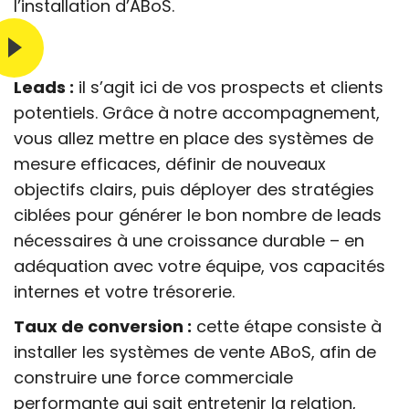
l’installation d’ABoS.
Leads :
il s’agit ici de vos prospects et clients
potentiels. Grâce à notre accompagnement,
vous allez mettre en place des systèmes de
mesure efficaces, définir de nouveaux
objectifs clairs, puis déployer des stratégies
ciblées pour générer le bon nombre de leads
nécessaires à une croissance durable – en
adéquation avec votre équipe, vos capacités
internes et votre trésorerie.
Taux de conversion :
cette étape consiste à
installer les systèmes de vente ABoS, afin de
construire une force commerciale
performante qui sait entretenir la relation,