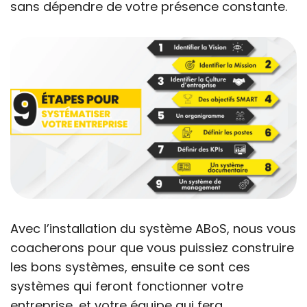
sans dépendre de votre présence constante.
Avec l’installation du système ABoS, nous vous
coacherons pour que vous puissiez construire
les bons systèmes, ensuite ce sont ces
systèmes qui feront fonctionner votre
entreprise, et votre équipe qui fera