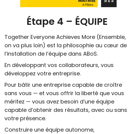
Étape 4 – ÉQUIPE
Together Everyone Achieves More (Ensemble,
on va plus loin) est la philosophie au cœur de
l’installation de l’équipe dans ABoS.
En développant vos collaborateurs, vous
développez votre entreprise.
Pour bâtir une entreprise capable de croître
sans vous — et vous offrir la liberté que vous
méritez — vous avez besoin d’une équipe
capable d’obtenir des résultats, avec ou sans
votre présence.
Construire une équipe autonome,