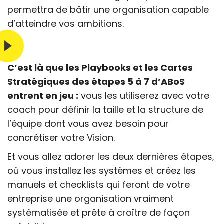
permettra de bâtir une organisation capable
d’atteindre vos ambitions.
C’est là que les Playbooks et les Cartes
Stratégiques des étapes 5 à 7 d’ABoS
entrent en jeu :
vous les utiliserez avec votre
coach pour définir la taille et la structure de
l’équipe dont vous avez besoin pour
concrétiser votre Vision.
Et vous allez adorer les deux dernières étapes,
où vous installez les systèmes et créez les
manuels et checklists qui feront de votre
entreprise une organisation vraiment
systématisée et prête à croître de façon