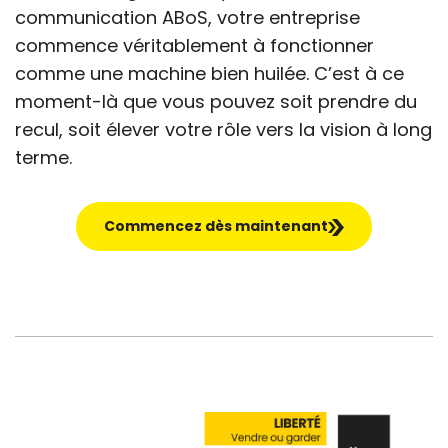
communication ABoS, votre entreprise
commence véritablement à fonctionner
comme une machine bien huilée. C’est à ce
moment-là que vous pouvez soit prendre du
recul, soit élever votre rôle vers la vision à long
terme.
Commencez dès maintenant