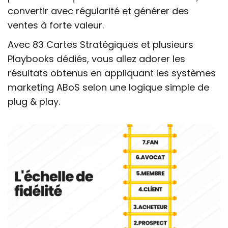
convertir avec régularité et générer des
ventes à forte valeur.
Avec 83 Cartes Stratégiques et plusieurs
Playbooks dédiés, vous allez adorer les
résultats obtenus en appliquant les systèmes
marketing ABoS selon une logique simple de
plug & play.