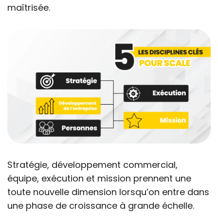
maîtrisée.
Stratégie, développement commercial,
équipe, exécution et mission prennent une
toute nouvelle dimension lorsqu’on entre dans
une phase de croissance à grande échelle.