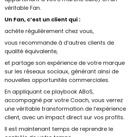
véritable Fan.
Un Fan, c’est un client qui :
achète régulièrement chez vous,
vous recommande à d’autres clients de
qualité équivalente,
et partage son expérience de votre marque
sur les réseaux sociaux, générant ainsi de
nouvelles opportunités commerciales.
En appliquant ce playbook ABoS,
accompagné par votre Coach, vous verrez
une véritable transformation de l’expérience
client, avec un impact direct sur vos profits.
Il est maintenant temps de reprendre le