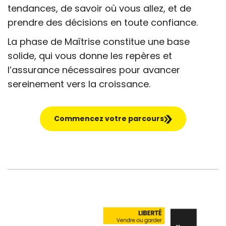
tendances, de savoir où vous allez, et de
prendre des décisions en toute confiance.
La phase de Maîtrise constitue une base
solide, qui vous donne les repères et
l’assurance nécessaires pour avancer
sereinement vers la croissance.
Commencez votre parcours