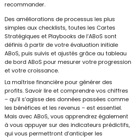
recommander.
Des améliorations de processus les plus
simples aux checklists, toutes les Cartes
Stratégiques et Playbooks de l’ABoS sont
définis à partir de votre évaluation initiale
ABoS, puis suivis et ajustés grâce au tableau
de bord ABoS pour mesurer votre progression
et votre croissance.
La maîtrise financière pour générer des
profits. Savoir lire et comprendre vos chiffres
– qu’il s’agisse des données passées comme
les bénéfices et les revenus – est essentiel.
Mais avec ABoS, vous apprendrez également
à vous appuyer sur des indicateurs prédictifs,
qui vous permettront d’anticiper les