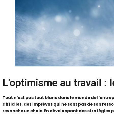
L’optimisme au travail : 
Tout n’est pas tout blanc dans le monde de l’entrep
difficiles, des imprévus qui ne sont pas de son ress
revanche un choix. En développant des stratégies po