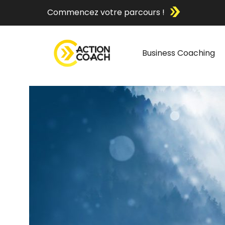
Commencez votre parcours !
Business Coaching